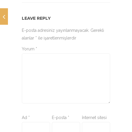
LEAVE REPLY
E-posta adresiniz yayınlanmayacak.
Gerekli
alanlar
*
ile işaretlenmişlerdir
Yorum
*
Ad
*
E-posta
*
İnternet sitesi