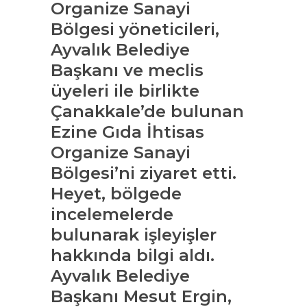
Organize Sanayi
Bölgesi yöneticileri,
Ayvalık Belediye
Başkanı ve meclis
üyeleri ile birlikte
Çanakkale’de bulunan
Ezine Gıda İhtisas
Organize Sanayi
Bölgesi’ni ziyaret etti.
Heyet, bölgede
incelemelerde
bulunarak işleyişler
hakkında bilgi aldı.
Ayvalık Belediye
Başkanı Mesut Ergin,