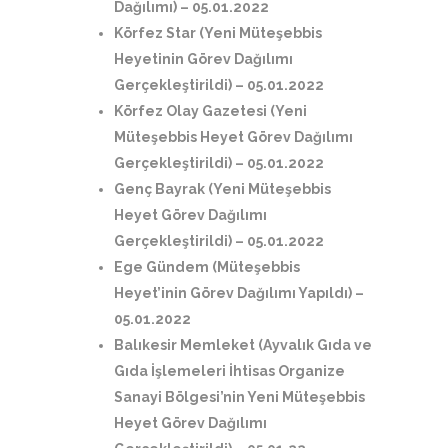
Dağılımı)
– 05.01.2022
Körfez Star (Yeni Müteşebbis
Heyetinin Görev Dağılımı
Gerçekleştirildi)
– 05.01.2022
Körfez Olay Gazetesi (Yeni
Müteşebbis Heyet Görev Dağılımı
Gerçekleştirildi)
– 05.01.2022
Genç Bayrak (Yeni Müteşebbis
Heyet Görev Dağılımı
Gerçekleştirildi)
– 05.01.2022
Ege Gündem (Müteşebbis
Heyet’inin Görev Dağılımı Yapıldı)
–
05.01.2022
Balıkesir Memleket (Ayvalık Gıda ve
Gıda İşlemeleri İhtisas Organize
Sanayi Bölgesi’nin Yeni Müteşebbis
Heyet Görev Dağılımı